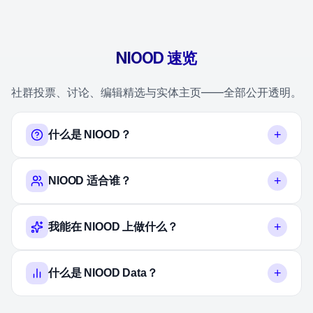
NIOOD 速览
社群投票、讨论、编辑精选与实体主页——全部公开透明。
+
什么是 NIOOD？
+
NIOOD 适合谁？
+
我能在 NIOOD 上做什么？
+
什么是 NIOOD Data？