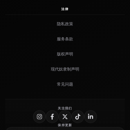
法律
隐私政策
服务条款
版权声明
现代奴隶制声明
常见问题
关注我们
保持更新