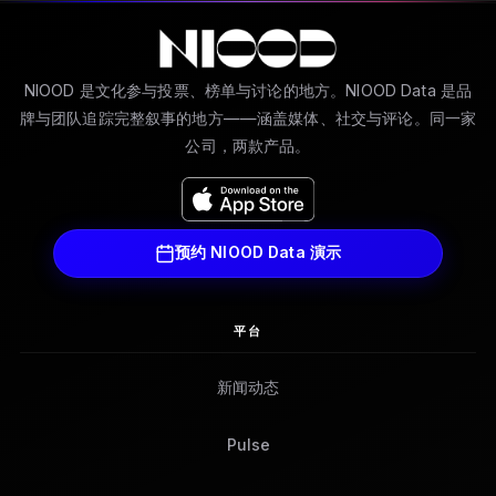
NIOOD 是文化参与投票、榜单与讨论的地方。NIOOD Data 是品
牌与团队追踪完整叙事的地方——涵盖媒体、社交与评论。同一家
公司，两款产品。
预约 NIOOD Data 演示
平台
新闻动态
Pulse