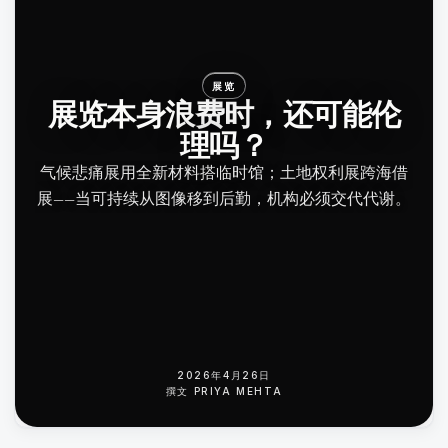
展览
展览本身浪费时，还可能伦
理吗？
气候悲痛展用全新材料搭临时馆；土地权利展跨海借
展——当可持续从图像移到后勤，机构必须交代代谢。
2026年4月26日
撰文
PRIYA MEHTA