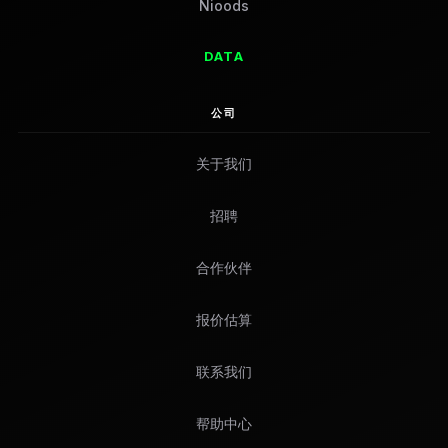
Nioods
DATA
公司
关于我们
招聘
合作伙伴
报价估算
联系我们
帮助中心