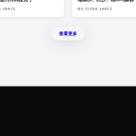
A VANCE
撰文
ELENA VANCE
查看更多