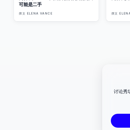
可能是二手
撰文
ELENA VANCE
撰文
ELEN
讨论秀