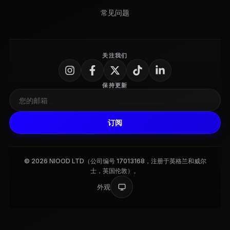
常见问题
关注我们
保持更新
订阅
© 2026 NIOOD LTD（公司编号 17013168，注册于英格兰和威尔
士，英国伦敦）。
外观