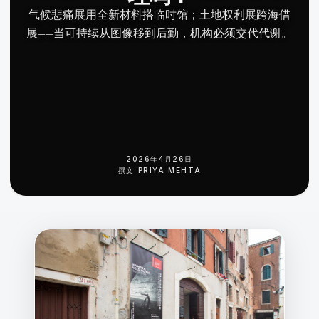
气候悲痛展用全新材料搭临时馆；土地权利展跨海借
展——当可持续从图像移到后勤，机构必须交代代谢。
2026年4月26日
撰文
PRIYA MEHTA