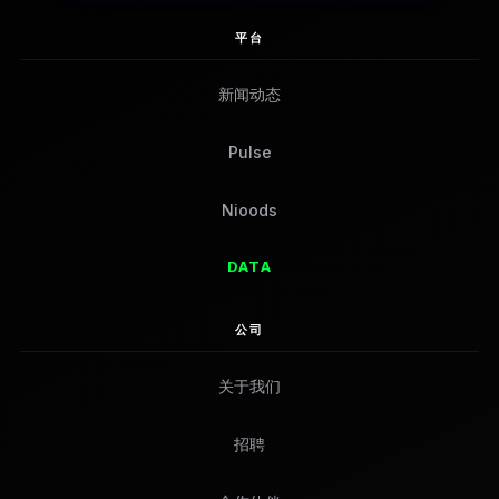
平台
新闻动态
Pulse
Nioods
DATA
公司
关于我们
招聘