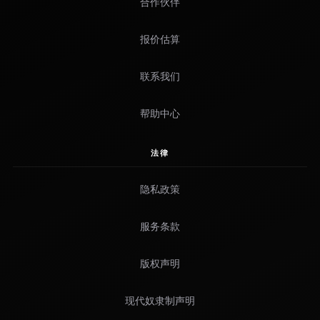
合作伙伴
报价估算
联系我们
帮助中心
法律
隐私政策
服务条款
版权声明
现代奴隶制声明