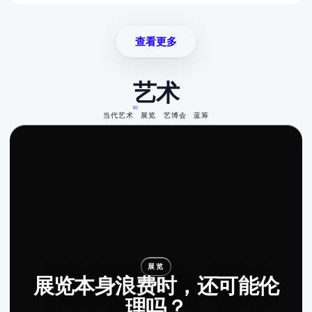
查看更多
艺术
当代艺术
展览
艺博会
蓝筹
展览
展览本身浪费时，还可能伦
理吗？