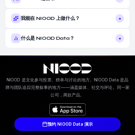
+
我能在 NIOOD 上做什么？
+
什么是 NIOOD Data？
NIOOD 是文化参与投票、榜单与讨论的地方。NIOOD Data 是品
牌与团队追踪完整叙事的地方——涵盖媒体、社交与评论。同一家
公司，两款产品。
预约 NIOOD Data 演示