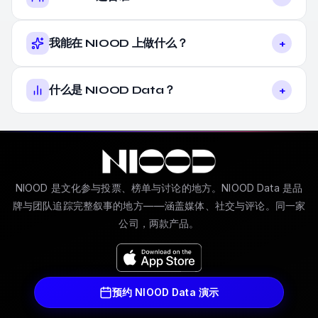
+
我能在 NIOOD 上做什么？
+
什么是 NIOOD Data？
NIOOD 是文化参与投票、榜单与讨论的地方。NIOOD Data 是品
牌与团队追踪完整叙事的地方——涵盖媒体、社交与评论。同一家
公司，两款产品。
预约 NIOOD Data 演示