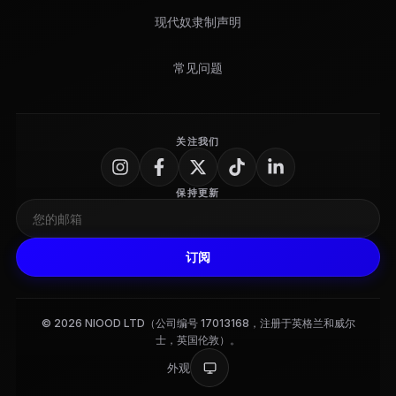
现代奴隶制声明
常见问题
关注我们
保持更新
订阅
© 2026 NIOOD LTD（公司编号 17013168，注册于英格兰和威尔
士，英国伦敦）。
外观