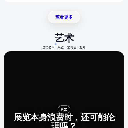
查看更多
艺术
当代艺术
展览
艺博会
蓝筹
展览
展览本身浪费时，还可能伦
理吗？