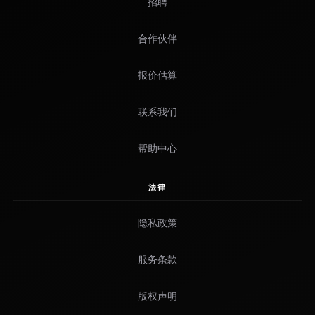
招聘
合作伙伴
报价估算
联系我们
帮助中心
法律
隐私政策
服务条款
版权声明