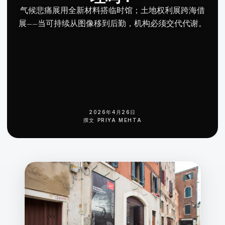
气候悲痛展用全新材料搭临时馆；土地权利展跨海借
展——当可持续从图像移到后勤，机构必须交代代谢。
2026年4月26日
撰文
PRIYA MEHTA