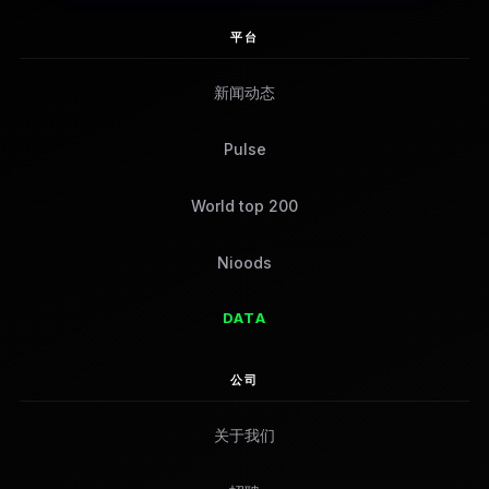
平台
新闻动态
Pulse
World top 200
Nioods
DATA
公司
关于我们