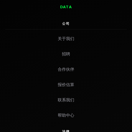
DATA
公司
关于我们
招聘
合作伙伴
报价估算
联系我们
帮助中心
法律