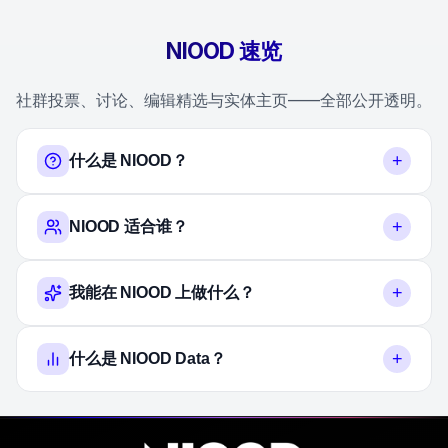
NIOOD 速览
社群投票、讨论、编辑精选与实体主页——全部公开透明。
+
什么是 NIOOD？
+
NIOOD 适合谁？
+
我能在 NIOOD 上做什么？
+
什么是 NIOOD Data？