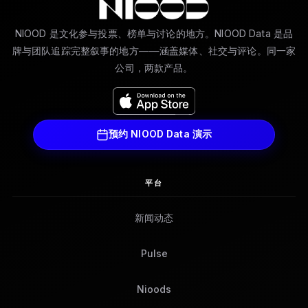
NIOOD 是文化参与投票、榜单与讨论的地方。NIOOD Data 是品
牌与团队追踪完整叙事的地方——涵盖媒体、社交与评论。同一家
公司，两款产品。
预约 NIOOD Data 演示
平台
新闻动态
Pulse
Nioods