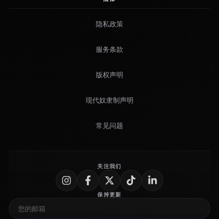
隐私政策
服务条款
版权声明
现代奴隶制声明
常见问题
关注我们
保持更新