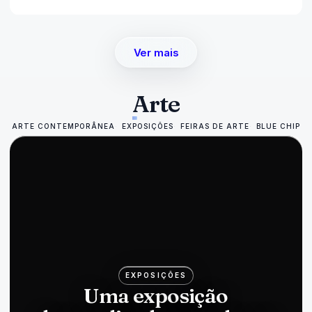
Ver mais
Arte
ARTE CONTEMPORÂNEA
EXPOSIÇÕES
FEIRAS DE ARTE
BLUE CHIP
EXPOSIÇÕES
Uma exposição