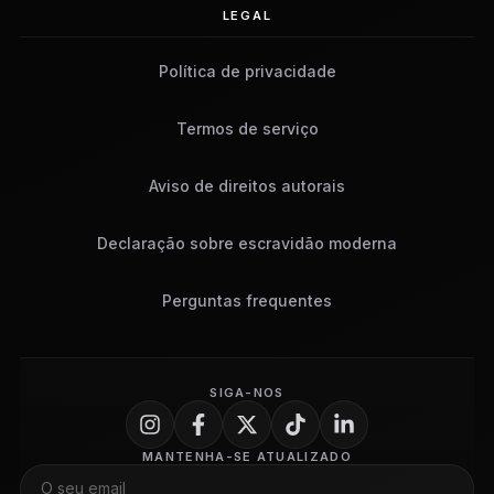
LEGAL
Política de privacidade
Termos de serviço
Aviso de direitos autorais
Declaração sobre escravidão moderna
Perguntas frequentes
SIGA-NOS
MANTENHA-SE ATUALIZADO