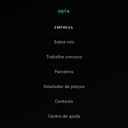
DATA
EMPRESA
Sobre nós
Trabalhe conosco
Parceiros
Simulador de preços
Contacto
Centro de ajuda