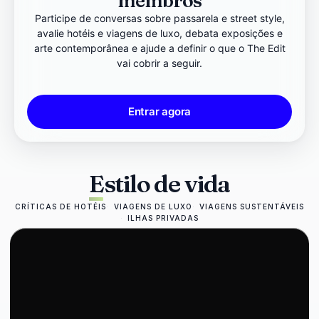
membros
Participe de conversas sobre passarela e street style,
avalie hotéis e viagens de luxo, debata exposições e
arte contemporânea e ajude a definir o que o The Edit
vai cobrir a seguir.
Entrar agora
Estilo de vida
CRÍTICAS DE HOTÉIS
VIAGENS DE LUXO
VIAGENS SUSTENTÁVEIS
ILHAS PRIVADAS