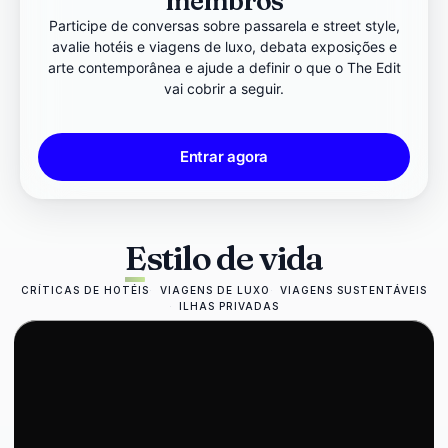
membros
Participe de conversas sobre passarela e street style,
avalie hotéis e viagens de luxo, debata exposições e
arte contemporânea e ajude a definir o que o The Edit
vai cobrir a seguir.
Entrar agora
Estilo de vida
CRÍTICAS DE HOTÉIS
VIAGENS DE LUXO
VIAGENS SUSTENTÁVEIS
ILHAS PRIVADAS