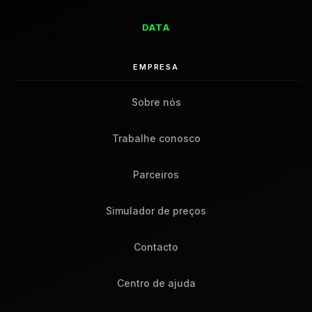
DATA
EMPRESA
Sobre nós
Trabalhe conosco
Parceiros
Simulador de preços
Contacto
Centro de ajuda