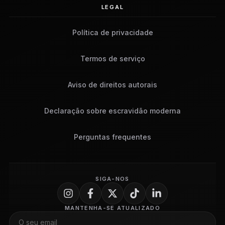
LEGAL
Política de privacidade
Termos de serviço
Aviso de direitos autorais
Declaração sobre escravidão moderna
Perguntas frequentes
SIGA-NOS
MANTENHA-SE ATUALIZADO