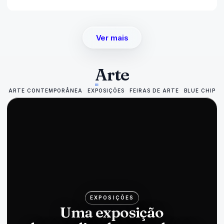
Ver mais
Arte
ARTE CONTEMPORÂNEA
EXPOSIÇÕES
FEIRAS DE ARTE
BLUE CHIP
EXPOSIÇÕES
Uma exposição