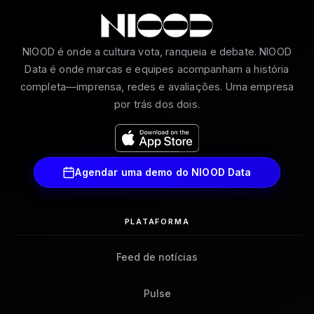
NIOOD é onde a cultura vota, ranqueia e debate. NIOOD
Data é onde marcas e equipes acompanham a história
completa—imprensa, redes e avaliações. Uma empresa
por trás dos dois.
Agendar uma demo do NIOOD Data
PLATAFORMA
Feed de notícias
Pulse