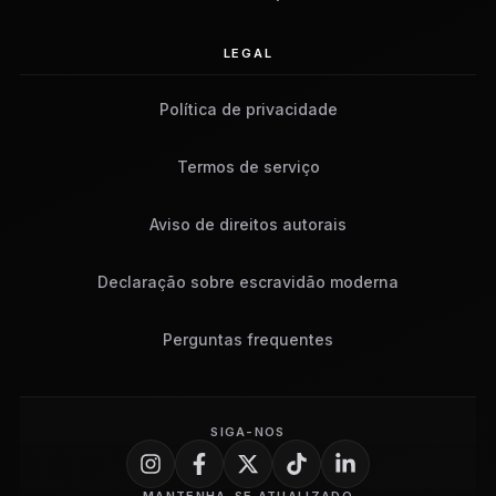
LEGAL
Política de privacidade
Termos de serviço
Aviso de direitos autorais
Declaração sobre escravidão moderna
Perguntas frequentes
SIGA-NOS
MANTENHA-SE ATUALIZADO