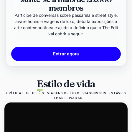
membros
Participe de conversas sobre passarela e street style,
avalie hotéis e viagens de luxo, debata exposições e
arte contemporânea e ajude a definir o que o The Edit
vai cobrir a seguir.
Entrar agora
Estilo de vida
CRÍTICAS DE HOTÉIS
VIAGENS DE LUXO
VIAGENS SUSTENTÁVEIS
ILHAS PRIVADAS