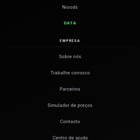
Nioods
DATA
EMPRESA
Sobre nós
Trabalhe conosco
Parceiros
Simulador de preços
Contacto
Centro de ajuda