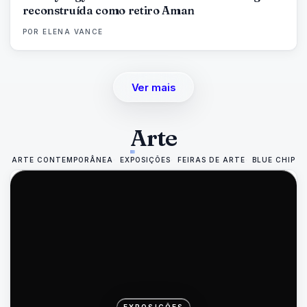
reconstruída como retiro Aman
POR
ELENA VANCE
Ver mais
Arte
ARTE CONTEMPORÂNEA
EXPOSIÇÕES
FEIRAS DE ARTE
BLUE CHIP