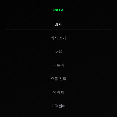
DATA
회사
회사 소개
채용
파트너
요금 견적
연락처
고객센터