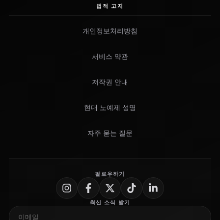
법적 고지
개인정보처리방침
서비스 약관
저작권 안내
현대 노예제 성명
자주 묻는 질문
팔로우하기
최신 소식 받기