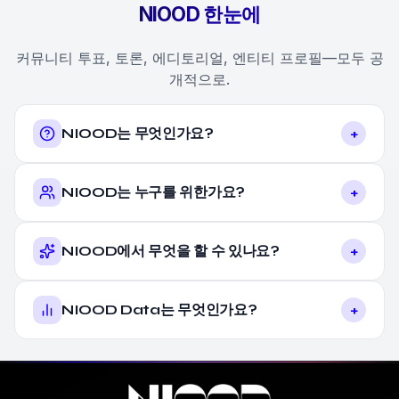
NIOOD 한눈에
커뮤니티 투표, 토론, 에디토리얼, 엔티티 프로필—모두 공
개적으로.
+
NIOOD는 무엇인가요?
+
NIOOD는 누구를 위한가요?
+
NIOOD에서 무엇을 할 수 있나요?
+
NIOOD Data는 무엇인가요?