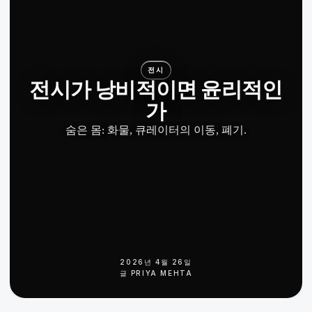
전시
전시가 낭비적이면 윤리적인
가
숨은 몸: 화물, 큐레이터의 이동, 폐기.
2026년 4월 26일
글
PRIYA MEHTA