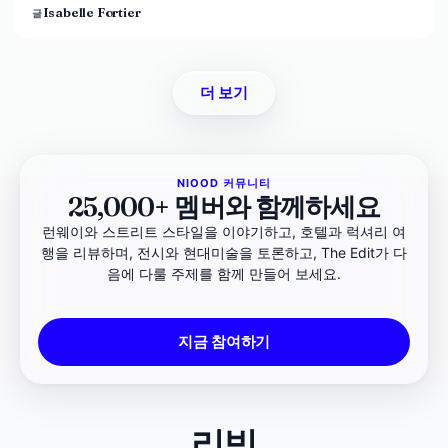
Isabelle Fortier
글
더 보기
NIOOD 커뮤니티
25,000+ 멤버와 함께하세요
런웨이와 스트리트 스타일을 이야기하고, 호텔과 럭셔리 여
행을 리뷰하며, 전시와 현대미술을 토론하고, The Edit가 다
음에 다룰 주제를 함께 만들어 보세요.
지금 참여하기
리빙