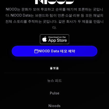
NIOOD는 문화가 모여 투표하고 순위를 매기며 토론하는 곳입니
다. NIOOD Data는 브랜드와 팀이 언론·소셜·리뷰 등 모든 채널의
전체 스토리를 추적하는 곳입니다. 같은 회사가 두 제품을 만듭니
다.
NIOOD Data 데모 예약
플랫폼
뉴스 피드
Pulse
Nioods