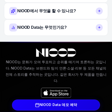
+
NIOOD에서 무엇을 할 수 있나요?
+
NIOOD Data는 무엇인가요?
NIOOD는 문화가 모여 투표하고 순위를 매기며 토론하는 곳입니
다. NIOOD Data는 브랜드와 팀이 언론·소셜·리뷰 등 모든 채널의
전체 스토리를 추적하는 곳입니다. 같은 회사가 두 제품을 만듭니
다.
NIOOD Data 데모 예약