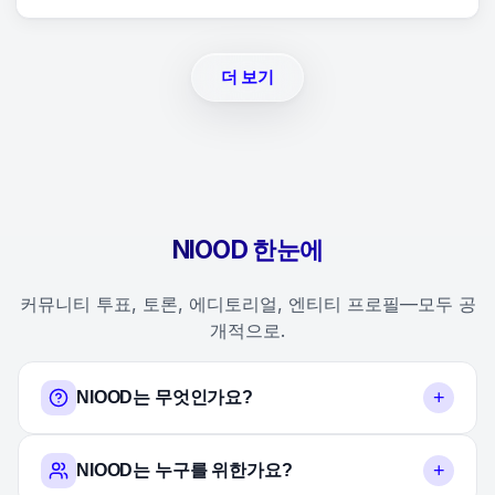
더 보기
NIOOD 한눈에
커뮤니티 투표, 토론, 에디토리얼, 엔티티 프로필—모두 공
개적으로.
+
NIOOD는 무엇인가요?
+
NIOOD는 누구를 위한가요?