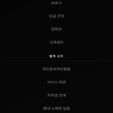
파트너
요금 견적
연락처
고객센터
법적 고지
개인정보처리방침
서비스 약관
저작권 안내
현대 노예제 성명