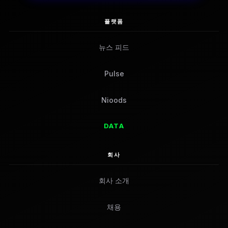
플랫폼
뉴스 피드
Pulse
Nioods
DATA
회사
회사 소개
채용