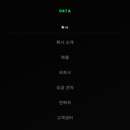
DATA
회사
회사 소개
채용
파트너
요금 견적
연락처
고객센터