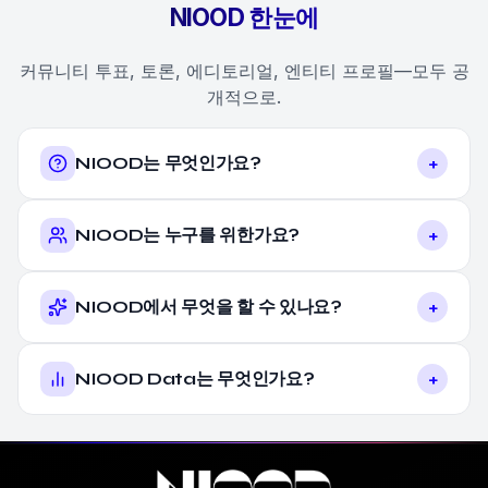
NIOOD 한눈에
커뮤니티 투표, 토론, 에디토리얼, 엔티티 프로필—모두 공
개적으로.
+
NIOOD는 무엇인가요?
+
NIOOD는 누구를 위한가요?
+
NIOOD에서 무엇을 할 수 있나요?
+
NIOOD Data는 무엇인가요?