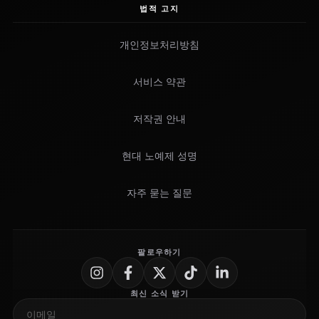
법적 고지
개인정보처리방침
서비스 약관
저작권 안내
현대 노예제 성명
자주 묻는 질문
팔로우하기
최신 소식 받기