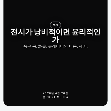
전시
전시가 낭비적이면 윤리적인
가
숨은 몸: 화물, 큐레이터의 이동, 폐기.
2026년 4월 26일
글
PRIYA MEHTA