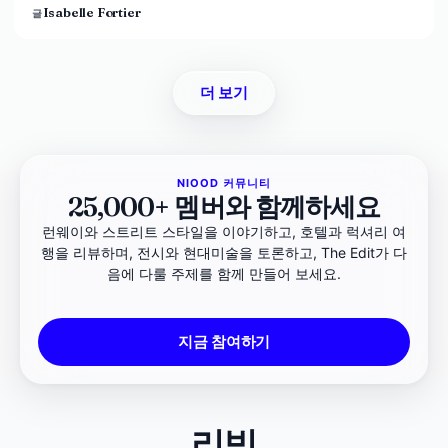
Isabelle Fortier
글
더 보기
NIOOD 커뮤니티
25,000+ 멤버와 함께하세요
런웨이와 스트리트 스타일을 이야기하고, 호텔과 럭셔리 여
행을 리뷰하며, 전시와 현대미술을 토론하고, The Edit가 다
음에 다룰 주제를 함께 만들어 보세요.
지금 참여하기
리빙