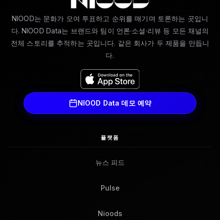
NIOOD는 문화가 모여 투표하고 순위를 매기며 토론하는 곳입니
다. NIOOD Data는 브랜드와 팀이 언론·소셜·리뷰 등 모든 채널의
전체 스토리를 추적하는 곳입니다. 같은 회사가 두 제품을 만듭니
다.
NIOOD Data 데모 예약
플랫폼
뉴스 피드
Pulse
Nioods