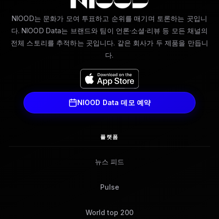
NIOOD는 문화가 모여 투표하고 순위를 매기며 토론하는 곳입니
다. NIOOD Data는 브랜드와 팀이 언론·소셜·리뷰 등 모든 채널의
전체 스토리를 추적하는 곳입니다. 같은 회사가 두 제품을 만듭니
다.
NIOOD Data 데모 예약
플랫폼
뉴스 피드
Pulse
World top 200