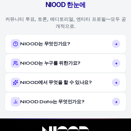
NIOOD 한눈에
커뮤니티 투표, 토론, 에디토리얼, 엔티티 프로필—모두 공
개적으로.
+
NIOOD는 무엇인가요?
+
NIOOD는 누구를 위한가요?
+
NIOOD에서 무엇을 할 수 있나요?
+
NIOOD Data는 무엇인가요?