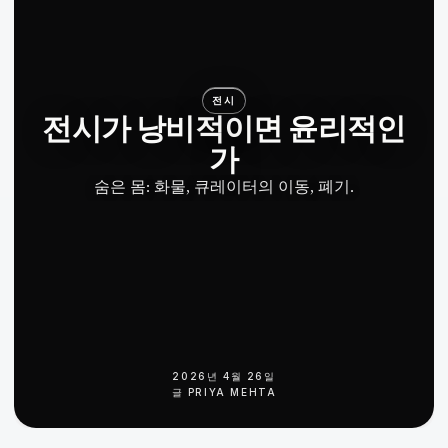
전시
전시가 낭비적이면 윤리적인
가
숨은 몸: 화물, 큐레이터의 이동, 폐기.
2026년 4월 26일
글
PRIYA MEHTA