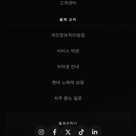
고객센터
법적 고지
개인정보처리방침
서비스 약관
저작권 안내
현대 노예제 성명
자주 묻는 질문
팔로우하기