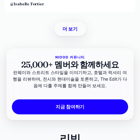
Isabelle Fortier
글
더 보기
NIOOD 커뮤니티
25,000+ 멤버와 함께하세요
런웨이와 스트리트 스타일을 이야기하고, 호텔과 럭셔리 여
행을 리뷰하며, 전시와 현대미술을 토론하고, The Edit가 다
음에 다룰 주제를 함께 만들어 보세요.
지금 참여하기
리빙