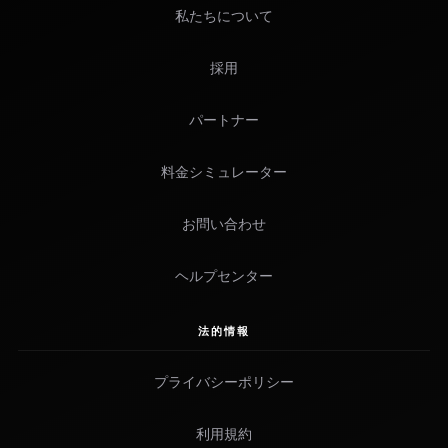
私たちについて
採用
パートナー
料金シミュレーター
お問い合わせ
ヘルプセンター
法的情報
プライバシーポリシー
利用規約