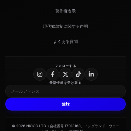
著作権表示
現代奴隷制に関する声明
よくある質問
フォローする
最新情報を受け取る
登録
© 2026 NIOOD LTD（会社番号 17013168、イングランド・ウェー