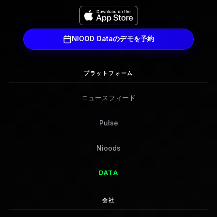
NIOOD Dataのデモを予約
プラットフォーム
ニュースフィード
Pulse
Nioods
DATA
会社