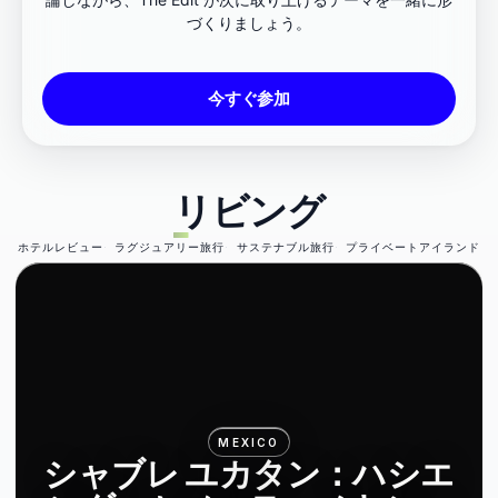
づくりましょう。
今すぐ参加
リビング
ホテルレビュー
ラグジュアリー旅行
サステナブル旅行
プライベートアイランド
MEXICO
シャブレ ユカタン：ハシエ