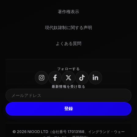
著作権表示
現代奴隷制に関する声明
よくある質問
フォローする
最新情報を受け取る
登録
© 2026 NIOOD LTD（会社番号 17013168、イングランド・ウェー