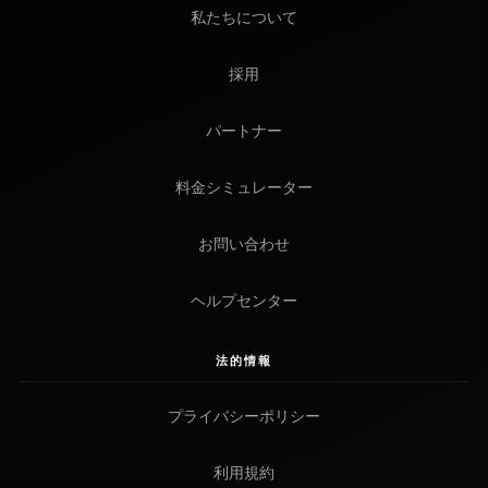
私たちについて
採用
パートナー
料金シミュレーター
お問い合わせ
ヘルプセンター
法的情報
プライバシーポリシー
利用規約