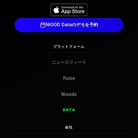
NIOOD Dataのデモを予約
プラットフォーム
ニュースフィード
Pulse
Nioods
DATA
会社