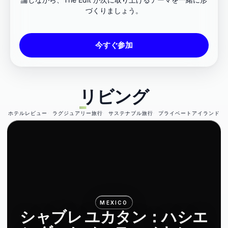
づくりましょう。
今すぐ参加
リビング
ホテルレビュー
ラグジュアリー旅行
サステナブル旅行
プライベートアイランド
MEXICO
シャブレ ユカタン：ハシエ