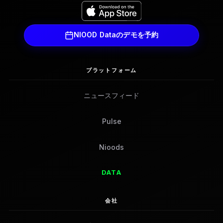
NIOOD Dataのデモを予約
プラットフォーム
ニュースフィード
Pulse
Nioods
DATA
会社