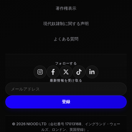
著作権表示
現代奴隷制に関する声明
よくある質問
フォローする
最新情報を受け取る
登録
© 2026 NIOOD LTD（会社番号 17013168、イングランド・ウェー
ルズ、ロンドン、英国登録）。