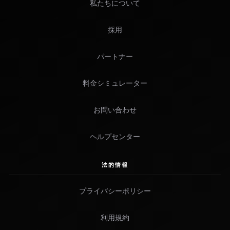
私たちについて
採用
パートナー
料金シミュレーター
お問い合わせ
ヘルプセンター
法的情報
プライバシーポリシー
利用規約