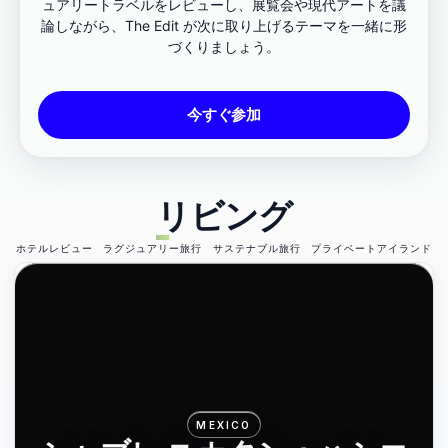
ュアリートラベルをレビューし、展覧会や現代アートを議
論しながら、The Edit が次に取り上げるテーマを一緒に形
づくりましょう。
今すぐ参加
リビング
ホテルレビュー
ラグジュアリー旅行
サステナブル旅行
プライベートアイランド
MEXICO