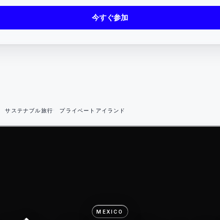
今すぐ参加
サステナブル旅行
プライベートアイランド
MEXICO