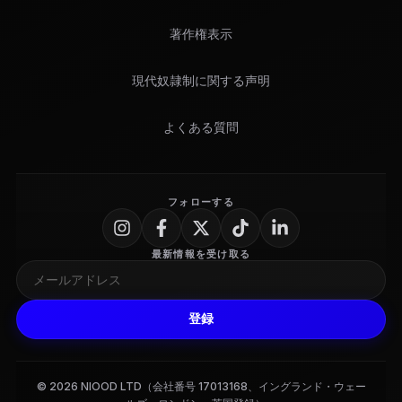
著作権表示
現代奴隷制に関する声明
よくある質問
フォローする
最新情報を受け取る
登録
© 2026 NIOOD LTD（会社番号 17013168、イングランド・ウェー