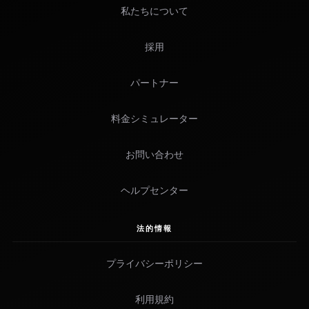
私たちについて
採用
パートナー
料金シミュレーター
お問い合わせ
ヘルプセンター
法的情報
プライバシーポリシー
利用規約