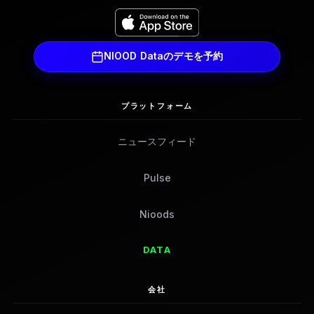
NIOOD Dataのデモを予約
プラットフォーム
ニュースフィード
Pulse
Nioods
DATA
会社