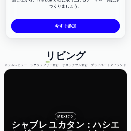
づくりましょう。
今すぐ参加
リビング
ホテルレビュー
ラグジュアリー旅行
サステナブル旅行
プライベートアイランド
MEXICO
シャブレ ユカタン：ハシエ