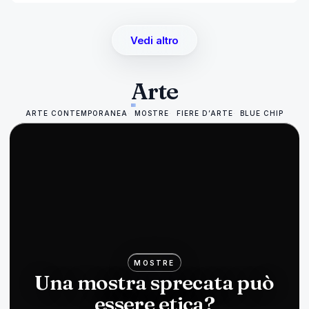
Vedi altro
Arte
ARTE CONTEMPORANEA
MOSTRE
FIERE D’ARTE
BLUE CHIP
MOSTRE
Una mostra sprecata può
essere etica?