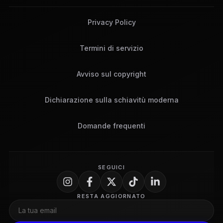
Privacy Policy
Termini di servizio
Avviso sul copyright
Dichiarazione sulla schiavitù moderna
Domande frequenti
SEGUICI
RESTA AGGIORNATO