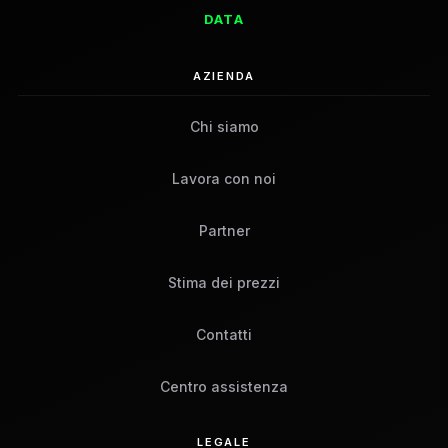
DATA
AZIENDA
Chi siamo
Lavora con noi
Partner
Stima dei prezzi
Contatti
Centro assistenza
LEGALE