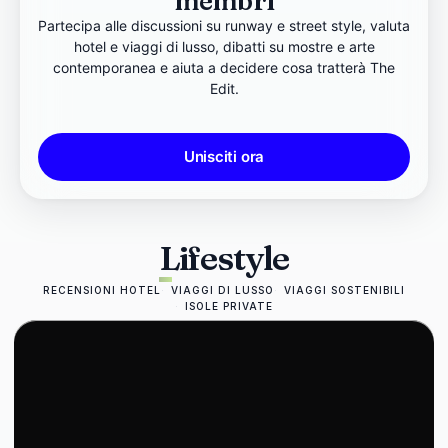
membri
Partecipa alle discussioni su runway e street style, valuta
hotel e viaggi di lusso, dibatti su mostre e arte
contemporanea e aiuta a decidere cosa tratterà The
Edit.
Unisciti ora
Lifestyle
RECENSIONI HOTEL
VIAGGI DI LUSSO
VIAGGI SOSTENIBILI
ISOLE PRIVATE