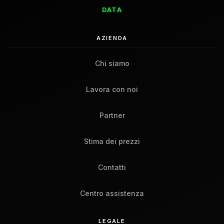
DATA
AZIENDA
Chi siamo
Lavora con noi
Partner
Stima dei prezzi
Contatti
Centro assistenza
LEGALE