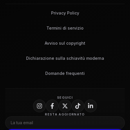
Privacy Policy
Termini di servizio
Avviso sul copyright
Dichiarazione sulla schiavitù moderna
Domande frequenti
SEGUICI
RESTA AGGIORNATO