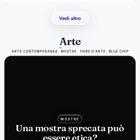
Vedi altro
Arte
ARTE CONTEMPORANEA
MOSTRE
FIERE D’ARTE
BLUE CHIP
MOSTRE
Una mostra sprecata può
essere etica?