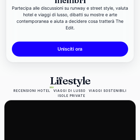
membri
Partecipa alle discussioni su runway e street style, valuta
hotel e viaggi di lusso, dibatti su mostre e arte
contemporanea e aiuta a decidere cosa tratterà The
Edit.
Unisciti ora
Lifestyle
RECENSIONI HOTEL
VIAGGI DI LUSSO
VIAGGI SOSTENIBILI
ISOLE PRIVATE