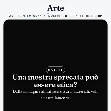
Arte
ARTE CONTEMPORANEA
MOSTRE
FIERE D’ARTE
BLUE CHIP
MOSTRE
Una mostra sprecata può
essere etica?
Dalla immagine all’infrastruttura: materiali, voli,
smantellamento.