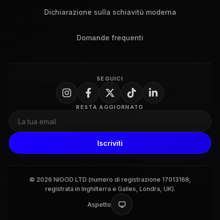
Dichiarazione sulla schiavitù moderna
Domande frequenti
SEGUICI
RESTA AGGIORNATO
Iscriviti
© 2026 NIOOD LTD (numero di registrazione 17013168,
registrata in Inghilterra e Galles, Londra, UK).
Aspetto