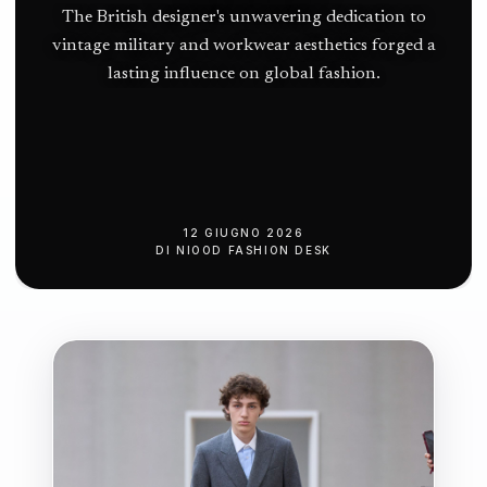
The British designer's unwavering dedication to
vintage military and workwear aesthetics forged a
lasting influence on global fashion.
12 GIUGNO 2026
DI
NIOOD FASHION DESK