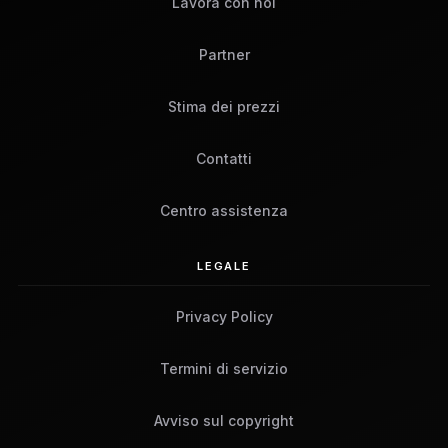
Lavora con noi
Partner
Stima dei prezzi
Contatti
Centro assistenza
LEGALE
Privacy Policy
Termini di servizio
Avviso sul copyright