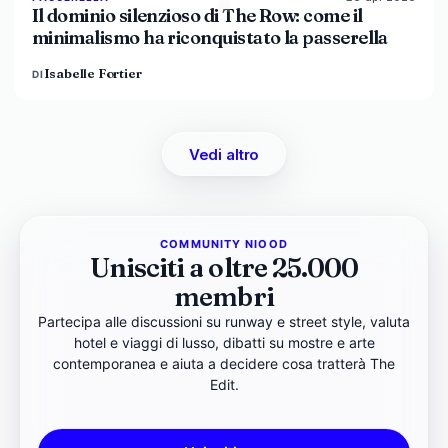
Il dominio silenzioso di The Row: come il
minimalismo ha riconquistato la passerella
Isabelle Fortier
DI
Vedi altro
COMMUNITY NIOOD
Unisciti a oltre 25.000
membri
Partecipa alle discussioni su runway e street style, valuta
hotel e viaggi di lusso, dibatti su mostre e arte
contemporanea e aiuta a decidere cosa tratterà The
Edit.