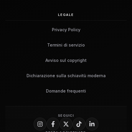
LEGALE
Privacy Policy
Termini di servizio
Avviso sul copyright
Dichiarazione sulla schiavitù moderna
Domande frequenti
SEGUICI