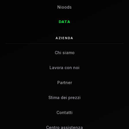
Nioods
DATA
AZIENDA
Chi siamo
Lavora con noi
Partner
Stima dei prezzi
Contatti
Centro assistenza