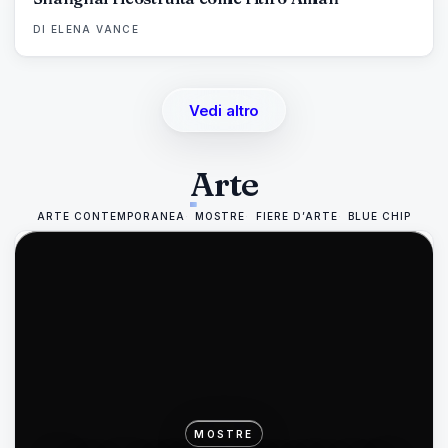
DI
ELENA VANCE
Vedi altro
Arte
ARTE CONTEMPORANEA
MOSTRE
FIERE D’ARTE
BLUE CHIP
MOSTRE