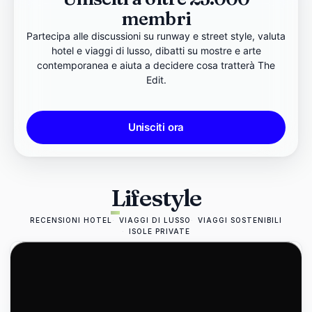
membri
Partecipa alle discussioni su runway e street style, valuta
hotel e viaggi di lusso, dibatti su mostre e arte
contemporanea e aiuta a decidere cosa tratterà The
Edit.
Unisciti ora
Lifestyle
RECENSIONI HOTEL
VIAGGI DI LUSSO
VIAGGI SOSTENIBILI
ISOLE PRIVATE