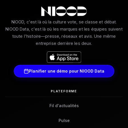
NIOOD, c'est là où la culture vote, se classe et débat.
NIOOD Data, c'est là où les marques et les équipes suivent
toute l'histoire—presse, réseaux et avis. Une même
entreprise derrière les deux.
Planifier une démo pour NIOOD Data
PLATEFORME
Fil d'actualités
Pulse