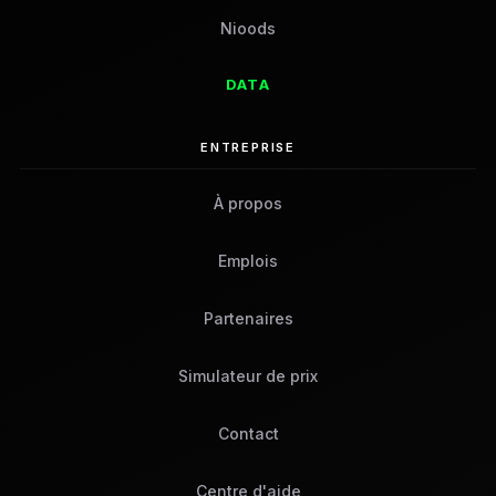
Nioods
DATA
ENTREPRISE
À propos
Emplois
Partenaires
Simulateur de prix
Contact
Centre d'aide