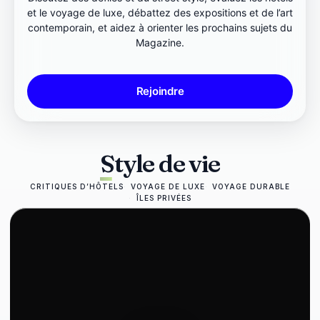
et le voyage de luxe, débattez des expositions et de l’art
contemporain, et aidez à orienter les prochains sujets du
Magazine.
Rejoindre
Style de vie
CRITIQUES D’HÔTELS
VOYAGE DE LUXE
VOYAGE DURABLE
ÎLES PRIVÉES