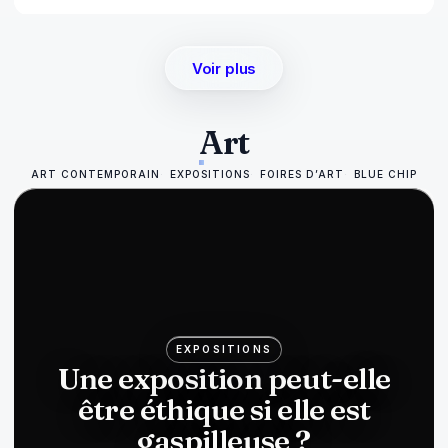
Voir plus
Art
ART CONTEMPORAIN
EXPOSITIONS
FOIRES D’ART
BLUE CHIP
EXPOSITIONS
Une exposition peut-elle
être éthique si elle est
gaspilleuse ?