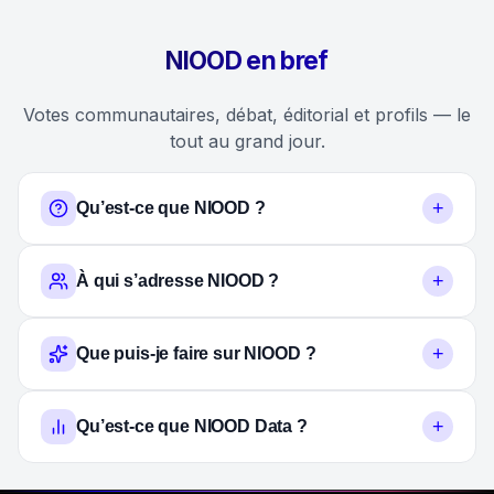
NIOOD en bref
Votes communautaires, débat, éditorial et profils — le
tout au grand jour.
+
Qu’est-ce que NIOOD ?
+
À qui s’adresse NIOOD ?
+
Que puis-je faire sur NIOOD ?
+
Qu’est-ce que NIOOD Data ?