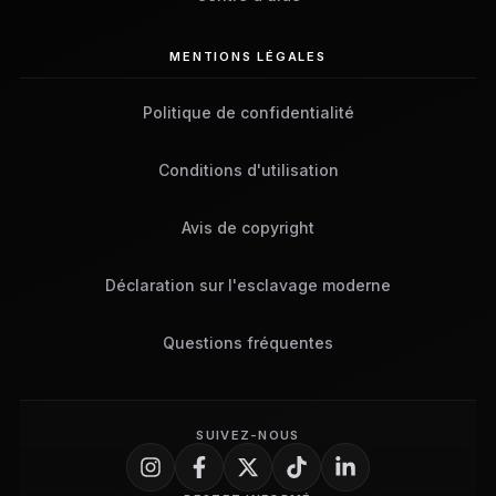
MENTIONS LÉGALES
Politique de confidentialité
Conditions d'utilisation
Avis de copyright
Déclaration sur l'esclavage moderne
Questions fréquentes
SUIVEZ-NOUS