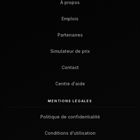
À propos
Emplois
Partenaires
Simulateur de prix
Contact
Centre d'aide
MENTIONS LÉGALES
Politique de confidentialité
Conditions d'utilisation