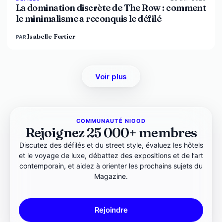
La domination discrète de The Row : comment
le minimalisme a reconquis le défilé
Isabelle Fortier
PAR
Voir plus
COMMUNAUTÉ NIOOD
Rejoignez 25 000+ membres
Discutez des défilés et du street style, évaluez les hôtels
et le voyage de luxe, débattez des expositions et de l’art
contemporain, et aidez à orienter les prochains sujets du
Magazine.
Rejoindre