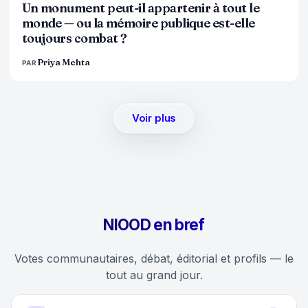
Un monument peut-il appartenir à tout le
monde — ou la mémoire publique est-elle
toujours combat ?
Priya Mehta
PAR
Voir plus
NIOOD en bref
Votes communautaires, débat, éditorial et profils — le
tout au grand jour.