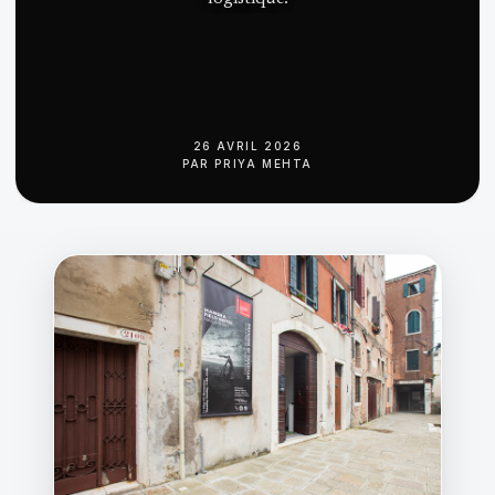
26 AVRIL 2026
PAR
PRIYA MEHTA