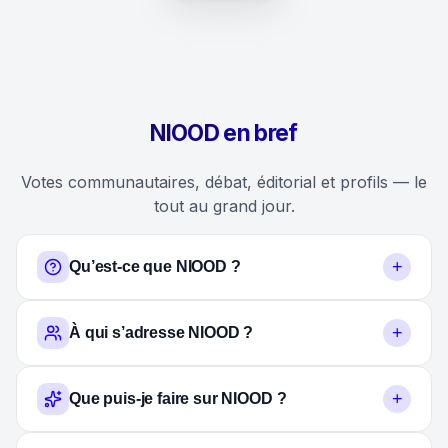
NIOOD en bref
Votes communautaires, débat, éditorial et profils — le
tout au grand jour.
+
Qu’est-ce que NIOOD ?
+
À qui s’adresse NIOOD ?
+
Que puis-je faire sur NIOOD ?