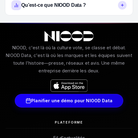
+
Qu’est-ce que NIOOD Data ?
NIOOD, c'est là où la culture vote, se classe et débat.
NIOOD Data, c'est là où les marques et les équipes suivent
toute l'histoire—presse, réseaux et avis. Une même
entreprise derrière les deux.
Planifier une démo pour NIOOD Data
PLATEFORME
Fil d'actualités