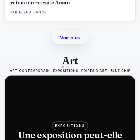
refaite en retraite Aman
PAR
ELENA VANCE
Voir plus
Art
ART CONTEMPORAIN
EXPOSITIONS
FOIRES D’ART
BLUE CHIP
EXPOSITIONS
Une exposition peut-elle