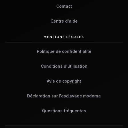
Contact
Centre d'aide
MENTIONS LÉGALES
Politique de confidentialité
Conditions d'utilisation
Avis de copyright
Déclaration sur l'esclavage moderne
Questions fréquentes