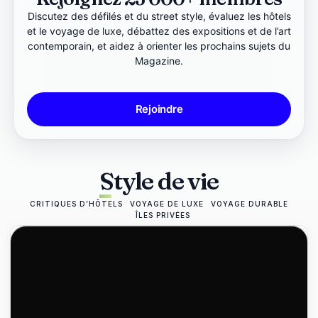
Discutez des défilés et du street style, évaluez les hôtels
et le voyage de luxe, débattez des expositions et de l’art
contemporain, et aidez à orienter les prochains sujets du
Magazine.
Rejoindre
Style de vie
CRITIQUES D’HÔTELS
VOYAGE DE LUXE
VOYAGE DURABLE
ÎLES PRIVÉES