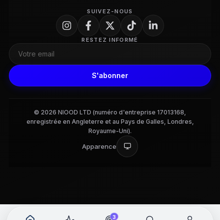
SUIVEZ-NOUS
RESTEZ INFORMÉ
S'abonner
© 2026 NIOOD LTD (numéro d'entreprise 17013168,
enregistrée en Angleterre et au Pays de Galles, Londres,
Royaume-Uni).
Apparence
3