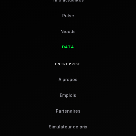
Pulse
Nioods
DATA
ENTREPRISE
À propos
Emplois
Partenaires
Simulateur de prix