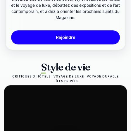
et le voyage de luxe, débattez des expositions et de l’art
contemporain, et aidez à orienter les prochains sujets du
Magazine.
Rejoindre
Style de vie
CRITIQUES D’HÔTELS
VOYAGE DE LUXE
VOYAGE DURABLE
ÎLES PRIVÉES