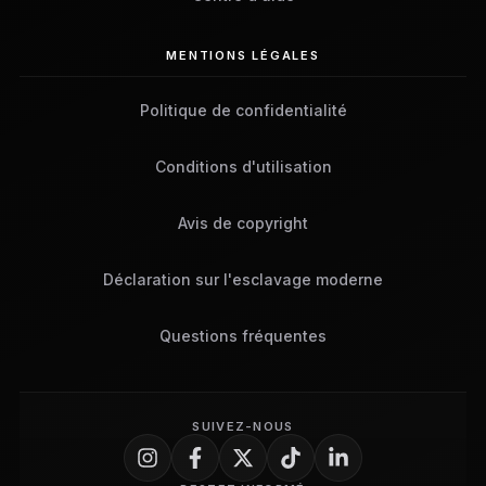
MENTIONS LÉGALES
Politique de confidentialité
Conditions d'utilisation
Avis de copyright
Déclaration sur l'esclavage moderne
Questions fréquentes
SUIVEZ-NOUS