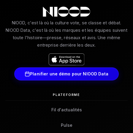
NIOOD, c'est là où la culture vote, se classe et débat.
NIOOD Data, c'est là où les marques et les équipes suivent
toute l'histoire—presse, réseaux et avis. Une même
entreprise derrière les deux.
Planifier une démo pour NIOOD Data
PLATEFORME
Fil d'actualités
Pulse