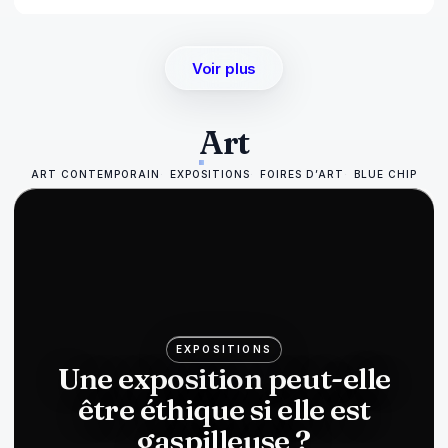
Voir plus
Art
ART CONTEMPORAIN
EXPOSITIONS
FOIRES D’ART
BLUE CHIP
EXPOSITIONS
Une exposition peut-elle
être éthique si elle est
gaspilleuse ?