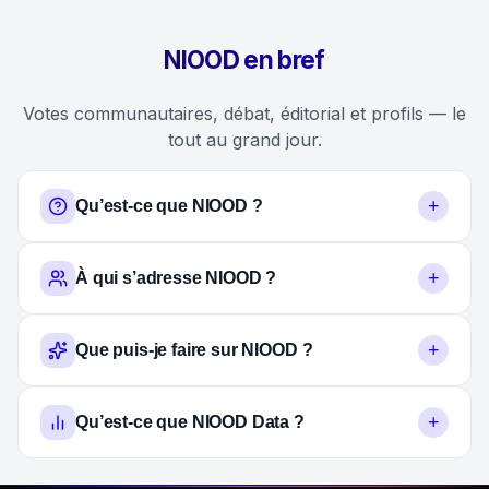
NIOOD en bref
Votes communautaires, débat, éditorial et profils — le
tout au grand jour.
+
Qu’est-ce que NIOOD ?
+
À qui s’adresse NIOOD ?
+
Que puis-je faire sur NIOOD ?
+
Qu’est-ce que NIOOD Data ?