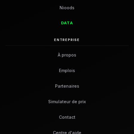
Nioods
DATA
ENTREPRISE
À propos
Emplois
Partenaires
Simulateur de prix
Contact
Centre d'aide