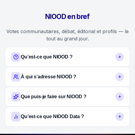
NIOOD en bref
Votes communautaires, débat, éditorial et profils — le
tout au grand jour.
+
Qu’est-ce que NIOOD ?
+
À qui s’adresse NIOOD ?
+
Que puis-je faire sur NIOOD ?
+
Qu’est-ce que NIOOD Data ?