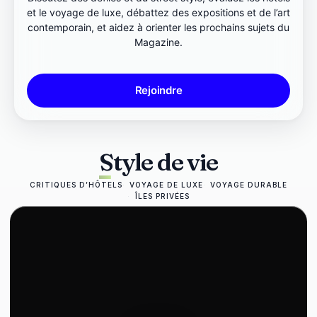
et le voyage de luxe, débattez des expositions et de l’art
contemporain, et aidez à orienter les prochains sujets du
Magazine.
Rejoindre
Style de vie
CRITIQUES D’HÔTELS
VOYAGE DE LUXE
VOYAGE DURABLE
ÎLES PRIVÉES