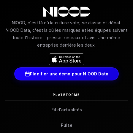
NIOOD, c'est là où la culture vote, se classe et débat.
NIOOD Data, c'est là où les marques et les équipes suivent
toute l'histoire—presse, réseaux et avis. Une même
entreprise derrière les deux.
Planifier une démo pour NIOOD Data
PLATEFORME
Fil d'actualités
Pulse