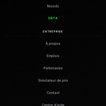
Nioods
DATA
ENTREPRISE
À propos
Emplois
Partenaires
Simulateur de prix
Contact
Centre d'aide