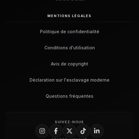
MENTIONS LÉGALES
Politique de confidentialité
Conditions d'utilisation
Avis de copyright
Déclaration sur l'esclavage moderne
Questions fréquentes
SUIVEZ-NOUS