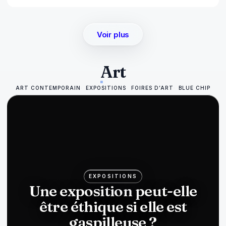
Voir plus
Art
ART CONTEMPORAIN
EXPOSITIONS
FOIRES D’ART
BLUE CHIP
EXPOSITIONS
Une exposition peut-elle
être éthique si elle est
gaspilleuse ?