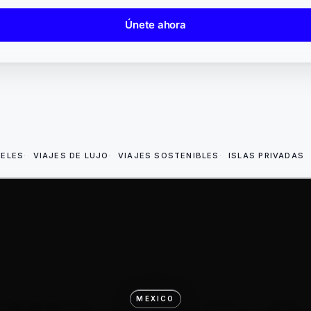
Únete ahora
TELES
VIAJES DE LUJO
VIAJES SOSTENIBLES
ISLAS PRIVADAS
MEXICO