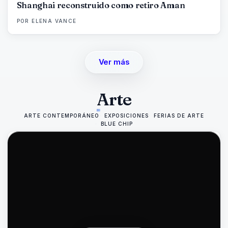
Shanghai reconstruido como retiro Aman
POR
ELENA VANCE
Ver más
Arte
ARTE CONTEMPORÁNEO
EXPOSICIONES
FERIAS DE ARTE
BLUE CHIP