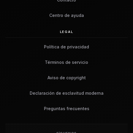
Centro de ayuda
LEGAL
Política de privacidad
Términos de servicio
Aviso de copyright
Declaración de esclavitud moderna
Preguntas frecuentes