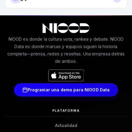
NIOOD es donde la cultura vota, rankea y debate. NIOOD
Data es donde marcas y equipos siguen la historia
completa—prensa, redes y reseñas. Una empresa detrás
de ambos.
Programar una demo para NIOOD Data
PLATAFORMA
Actualidad