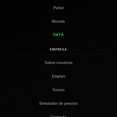
Pulse
Nioods
DATA
EMPRESA
Sobre nosotros
Empleo
Socios
Simulador de precios
Contacto