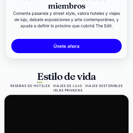
miembros
Comenta pasarela y street style, valora hoteles y viajes
de lujo, debate exposiciones y arte contemporáneo, y
ayuda a definir lo próximo que cubrirá The Edit.
Únete ahora
Estilo de vida
RESEÑAS DE HOTELES
VIAJES DE LUJO
VIAJES SOSTENIBLES
ISLAS PRIVADAS