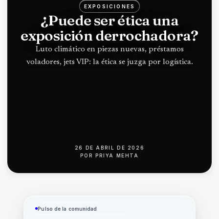
EXPOSICIONES
¿Puede ser ética una
exposición derrochadora?
Luto climático en piezas nuevas, préstamos
voladores, jets VIP: la ética se juzga por logística.
26 DE ABRIL DE 2026
POR
PRIYA MEHTA
Pulso de la comunidad