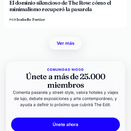
El dominio silencioso de The Row: cómo el
minimalismo recuperó la pasarela
Isabelle Fortier
POR
Ver más
COMUNIDAD NIOOD
Únete a más de 25.000
miembros
Comenta pasarela y street style, valora hoteles y viajes
de lujo, debate exposiciones y arte contemporáneo, y
ayuda a definir lo próximo que cubrirá The Edit.
Únete ahora