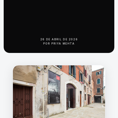
26 DE ABRIL DE 2026
POR
PRIYA MEHTA