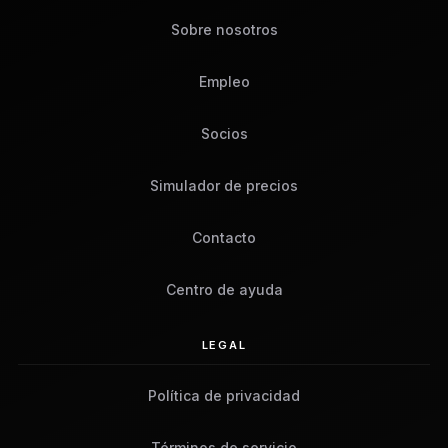
Sobre nosotros
Empleo
Socios
Simulador de precios
Contacto
Centro de ayuda
LEGAL
Política de privacidad
Términos de servicio