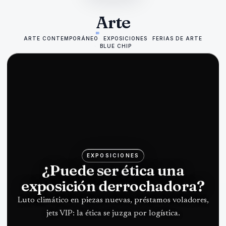
Arte
ARTE CONTEMPORÁNEO
EXPOSICIONES
FERIAS DE ARTE
BLUE CHIP
EXPOSICIONES
¿Puede ser ética una
exposición derrochadora?
Luto climático en piezas nuevas, préstamos voladores,
jets VIP: la ética se juzga por logística.