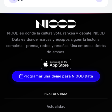
NIOOD es donde la cultura vota, rankea y debate. NIOOD
Data es donde marcas y equipos siguen la historia
completa—prensa, redes y reseñas. Una empresa detrás
de ambos.
Programar una demo para NIOOD Data
PLATAFORMA
Actualidad