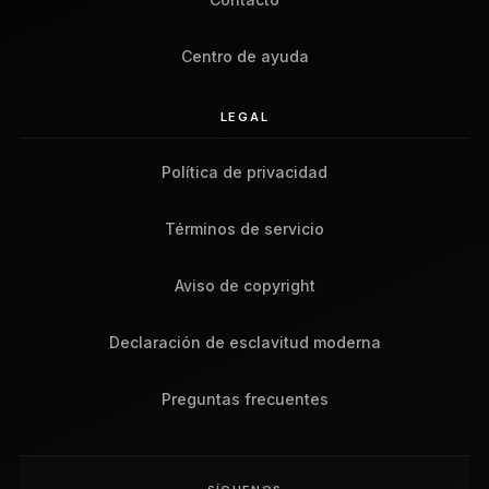
Centro de ayuda
LEGAL
Política de privacidad
Términos de servicio
Aviso de copyright
Declaración de esclavitud moderna
Preguntas frecuentes