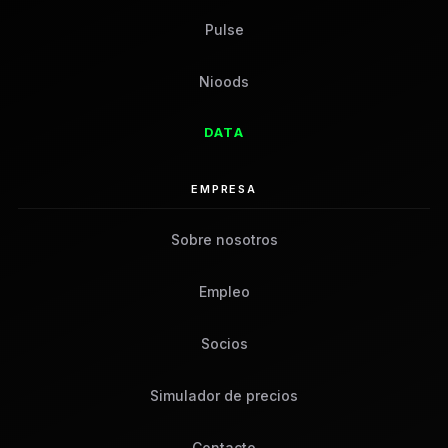
Pulse
Nioods
DATA
EMPRESA
Sobre nosotros
Empleo
Socios
Simulador de precios
Contacto