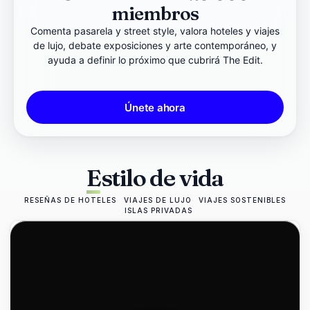
miembros
Comenta pasarela y street style, valora hoteles y viajes
de lujo, debate exposiciones y arte contemporáneo, y
ayuda a definir lo próximo que cubrirá The Edit.
Únete ahora
Estilo de vida
RESEÑAS DE HOTELES
VIAJES DE LUJO
VIAJES SOSTENIBLES
ISLAS PRIVADAS