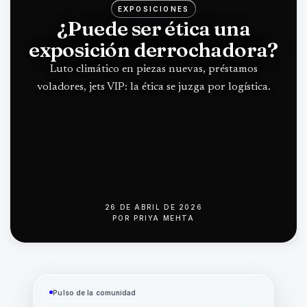
EXPOSICIONES
¿Puede ser ética una
exposición derrochadora?
Luto climático en piezas nuevas, préstamos
voladores, jets VIP: la ética se juzga por logística.
26 DE ABRIL DE 2026
POR
PRIYA MEHTA
Pulso de la comunidad