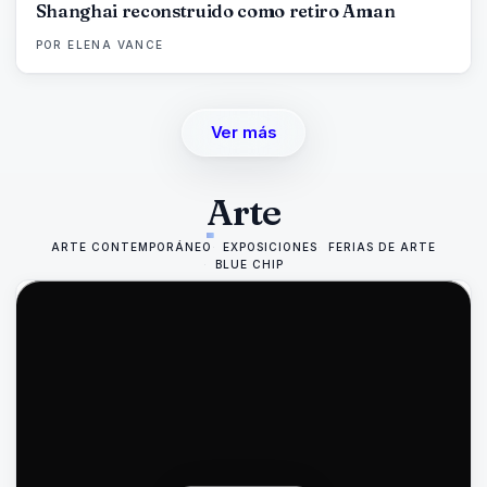
Shanghai reconstruido como retiro Aman
POR
ELENA VANCE
Ver más
Arte
ARTE CONTEMPORÁNEO
EXPOSICIONES
FERIAS DE ARTE
BLUE CHIP