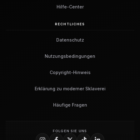
Hilfe-Center
RECHTLICHES
Datenschutz
Nutzungsbedingungen
Copyright-Hinweis
Erklärung zu moderner Sklaverei
Häufige Fragen
FOLGEN SIE UNS