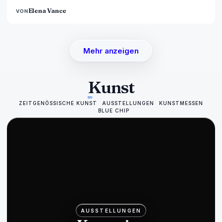
Elena Vance
VON
Mehr anzeigen
Kunst
ZEITGENÖSSISCHE KUNST
AUSSTELLUNGEN
KUNSTMESSEN
BLUE CHIP
AUSSTELLUNGEN