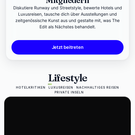
Mitgliedern
Diskutiere Runway und Streetstyle, bewerte Hotels und
Luxusreisen, tausche dich über Ausstellungen und
zeitgenössische Kunst aus und gestalte mit, was The
Edit als Nächstes behandelt.
Jetzt beitreten
Lifestyle
HOTELKRITIKEN
LUXUSREISEN
NACHHALTIGES REISEN
PRIVATE INSELN