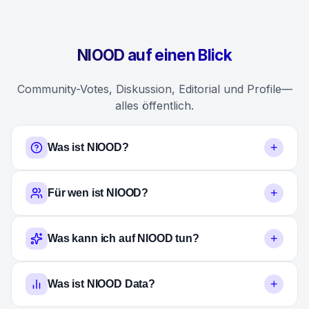
NIOOD auf einen Blick
Community-Votes, Diskussion, Editorial und Profile—
alles öffentlich.
+
Was ist NIOOD?
+
Für wen ist NIOOD?
+
Was kann ich auf NIOOD tun?
+
Was ist NIOOD Data?