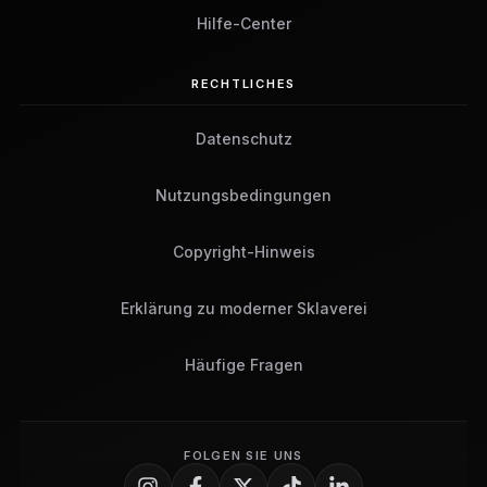
Hilfe-Center
RECHTLICHES
Datenschutz
Nutzungsbedingungen
Copyright-Hinweis
Erklärung zu moderner Sklaverei
Häufige Fragen
FOLGEN SIE UNS