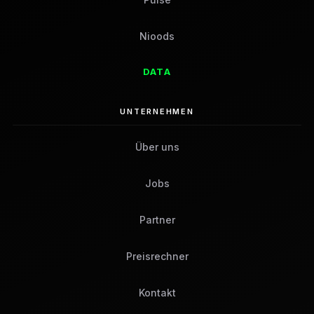
Nioods
DATA
UNTERNEHMEN
Über uns
Jobs
Partner
Preisrechner
Kontakt