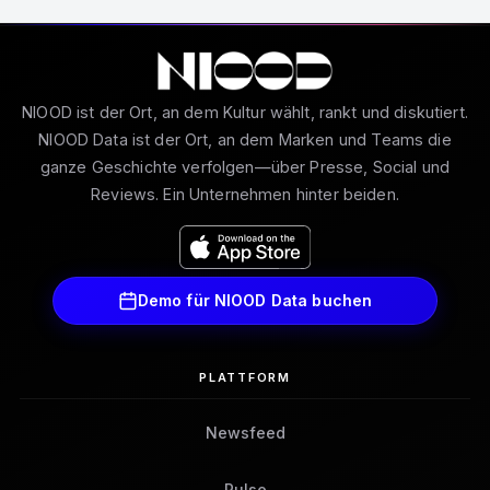
NIOOD ist der Ort, an dem Kultur wählt, rankt und diskutiert.
NIOOD Data ist der Ort, an dem Marken und Teams die
ganze Geschichte verfolgen—über Presse, Social und
Reviews. Ein Unternehmen hinter beiden.
Demo für NIOOD Data buchen
PLATTFORM
Newsfeed
Pulse