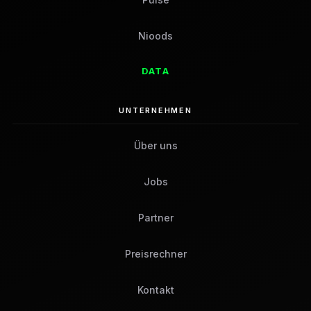
Nioods
DATA
UNTERNEHMEN
Über uns
Jobs
Partner
Preisrechner
Kontakt