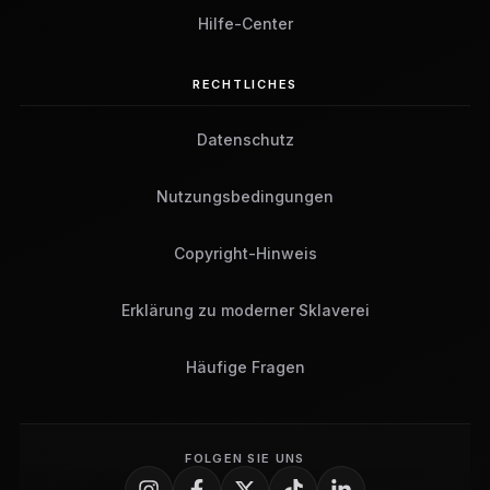
Hilfe-Center
RECHTLICHES
Datenschutz
Nutzungsbedingungen
Copyright-Hinweis
Erklärung zu moderner Sklaverei
Häufige Fragen
FOLGEN SIE UNS