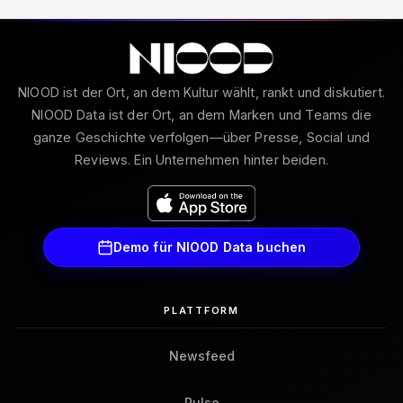
NIOOD ist der Ort, an dem Kultur wählt, rankt und diskutiert.
NIOOD Data ist der Ort, an dem Marken und Teams die
ganze Geschichte verfolgen—über Presse, Social und
Reviews. Ein Unternehmen hinter beiden.
Demo für NIOOD Data buchen
PLATTFORM
Newsfeed
Pulse