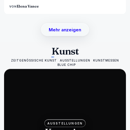
Elena Vance
VON
Mehr anzeigen
Kunst
ZEITGENÖSSISCHE KUNST
AUSSTELLUNGEN
KUNSTMESSEN
BLUE CHIP
AUSSTELLUNGEN