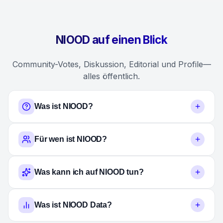
NIOOD auf einen Blick
Community-Votes, Diskussion, Editorial und Profile—
alles öffentlich.
+
Was ist NIOOD?
+
Für wen ist NIOOD?
+
Was kann ich auf NIOOD tun?
+
Was ist NIOOD Data?