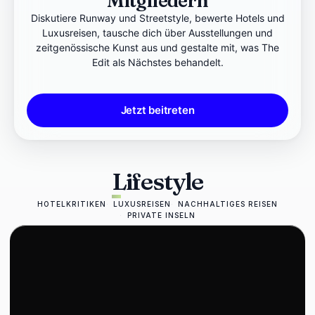
Mitgliedern
Diskutiere Runway und Streetstyle, bewerte Hotels und
Luxusreisen, tausche dich über Ausstellungen und
zeitgenössische Kunst aus und gestalte mit, was The
Edit als Nächstes behandelt.
Jetzt beitreten
Lifestyle
HOTELKRITIKEN
LUXUSREISEN
NACHHALTIGES REISEN
PRIVATE INSELN