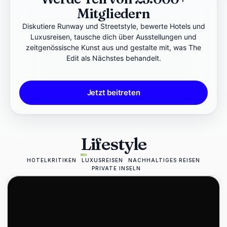
Mitgliedern
Diskutiere Runway und Streetstyle, bewerte Hotels und
Luxusreisen, tausche dich über Ausstellungen und
zeitgenössische Kunst aus und gestalte mit, was The
Edit als Nächstes behandelt.
Jetzt beitreten
Lifestyle
HOTELKRITIKEN
LUXUSREISEN
NACHHALTIGES REISEN
PRIVATE INSELN