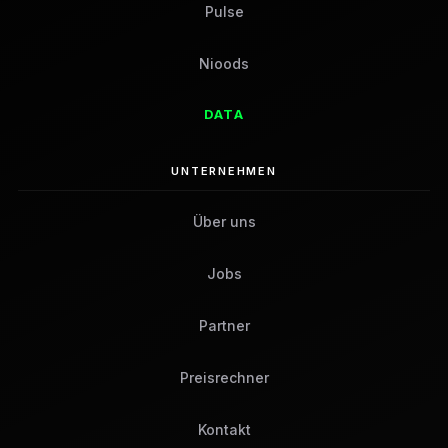
Pulse
Nioods
DATA
UNTERNEHMEN
Über uns
Jobs
Partner
Preisrechner
Kontakt