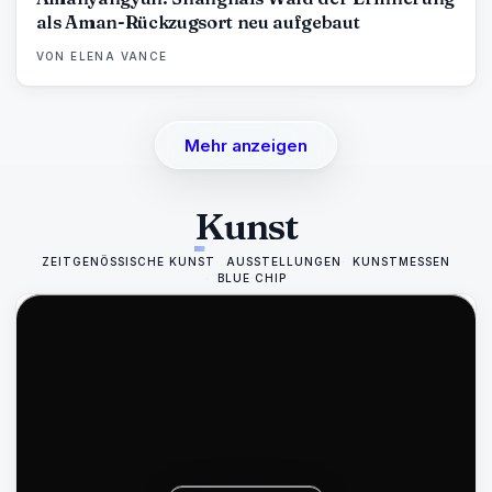
als Aman-Rückzugsort neu aufgebaut
VON
ELENA VANCE
Mehr anzeigen
Kunst
ZEITGENÖSSISCHE KUNST
AUSSTELLUNGEN
KUNSTMESSEN
BLUE CHIP