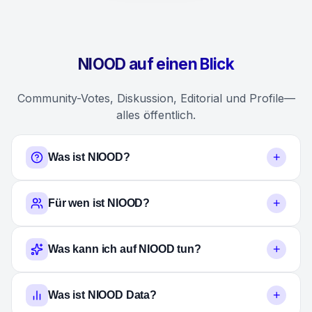
NIOOD auf einen Blick
Community-Votes, Diskussion, Editorial und Profile—
alles öffentlich.
+
Was ist NIOOD?
+
Für wen ist NIOOD?
+
Was kann ich auf NIOOD tun?
+
Was ist NIOOD Data?