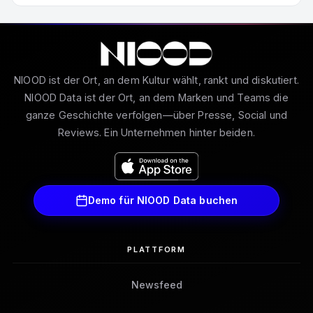
NIOOD ist der Ort, an dem Kultur wählt, rankt und diskutiert.
NIOOD Data ist der Ort, an dem Marken und Teams die
ganze Geschichte verfolgen—über Presse, Social und
Reviews. Ein Unternehmen hinter beiden.
Demo für NIOOD Data buchen
PLATTFORM
Newsfeed