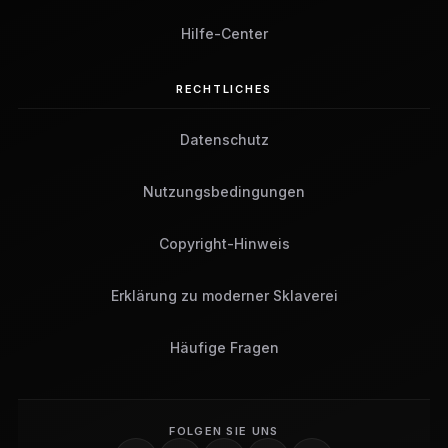
Hilfe-Center
RECHTLICHES
Datenschutz
Nutzungsbedingungen
Copyright-Hinweis
Erklärung zu moderner Sklaverei
Häufige Fragen
FOLGEN SIE UNS