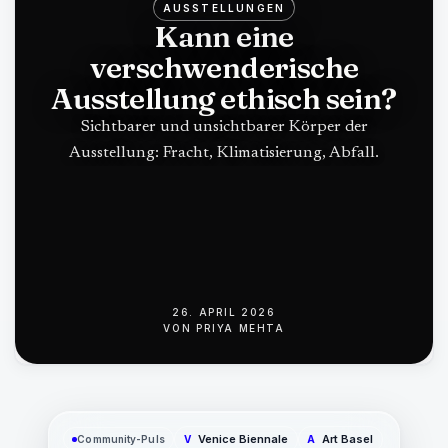
AUSSTELLUNGEN
Kann eine
verschwenderische
Ausstellung ethisch sein?
Sichtbarer und unsichtbarer Körper der
Ausstellung: Fracht, Klimatisierung, Abfall.
26. APRIL 2026
VON
PRIYA MEHTA
Venice Biennale
Art Basel
Community-Puls
V
A