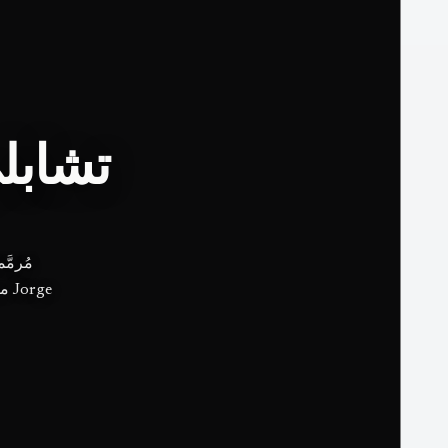
تشابل