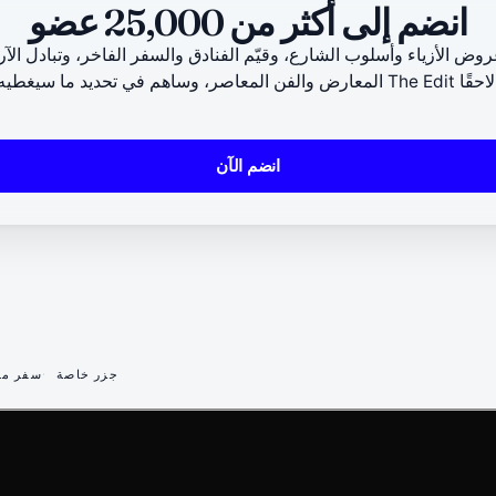
انضم إلى أكثر من 25,000 عضو
ض الأزياء وأسلوب الشارع، وقيّم الفنادق والسفر الفاخر، وتبادل الآ
The Edit لاحقًا.
انضم الآن
جزر خاصة
سفر مس