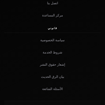
اتصل بنا
مركز المساعدة
قانوني
سياسة الخصوصية
شروط الخدمة
إشعار حقوق النشر
بيان الرق الحديث
الأسئلة الشائعة