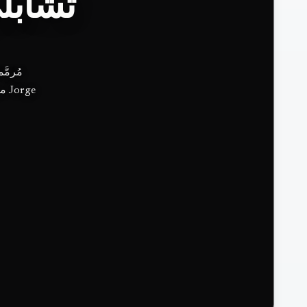
تشابل