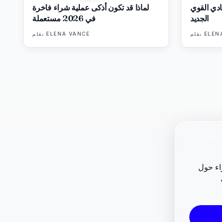
ادي القوي
لماذا قد تكون أذكى عملية شراء فاخرة
الجديد
في 2026 مستعملة
ELEN
بقلم
ELENA VANCE
بقلم
راء حول