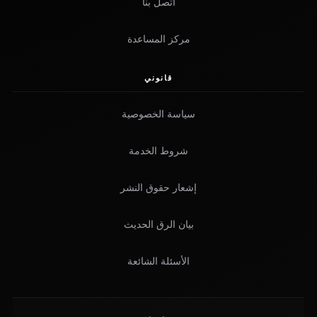
اتصل بنا
مركز المساعدة
قانوني
سياسة الخصوصية
شروط الخدمة
إشعار حقوق النشر
بيان الرق الحديث
الأسئلة الشائعة