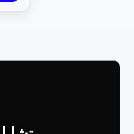
تشابل