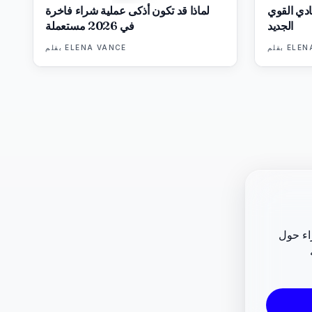
ادي القوي
لماذا قد تكون أذكى عملية شراء فاخرة
الجديد
في 2026 مستعملة
ELEN
بقلم
ELENA VANCE
بقلم
راء حول