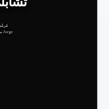
تشابل